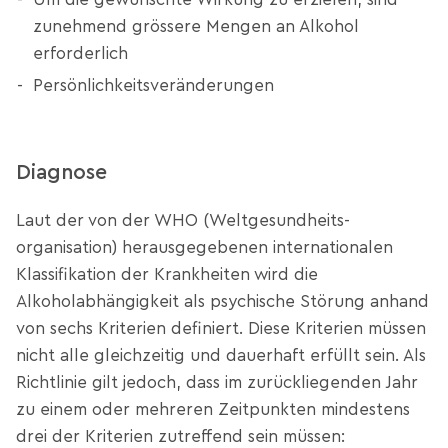
zunehmend grössere Mengen an Alkohol
erforderlich
Persönlichkeitsveränderungen
Diagnose
Laut der von der WHO (Weltgesundheits­­­
organisation) herausgegebenen internationalen
Klassifikation der Krankheiten wird die
Alkoholabhängigkeit als psychische Störung anhand
von sechs Kriterien definiert. Diese Kriterien müssen
nicht alle gleichzeitig und dauerhaft erfüllt sein. Als
Richtlinie gilt jedoch, dass im zurückliegenden Jahr
zu einem oder mehreren Zeitpunkten mindestens
drei der Kriterien zutreffend sein müssen: