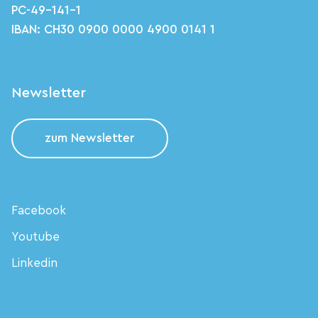
PC-49-141-1
IBAN: CH30 0900 0000 4900 0141 1
Newsletter
zum Newsletter
Facebook
Youtube
Linkedin