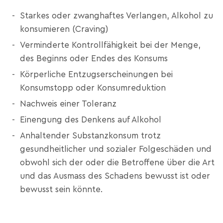
Starkes oder zwanghaftes Verlangen, Alkohol zu
konsumieren (Craving)
Verminderte Kontrollfähigkeit bei der Menge,
des Beginns oder Endes des Konsums
Körperliche Entzugserscheinungen bei
Konsumstopp oder Konsumreduktion
Nachweis einer Toleranz
Einengung des Denkens auf Alkohol
Anhaltender Substanzkonsum trotz
gesundheitlicher und sozialer Folgeschäden und
obwohl sich der oder die Betroffene über die Art
und das Ausmass des Schadens bewusst ist oder
bewusst sein könnte.