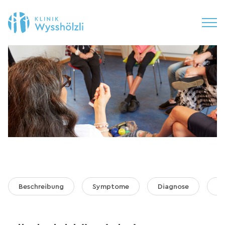
Beschreibung
Symptome
Diagnose
B