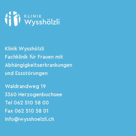
Klinik Wysshölzli
Fachklinik für Frauen mit
Abhängigkeitserkrankungen
und Essstörungen
Waldrandweg 19
3360 Herzogenbuchsee
Tel 062 510 58 00
Fax 062 510 58 01
info@wysshoelzli.ch