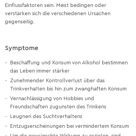
Einflussfaktoren sein. Meist bedingen oder
verstärken sich die verschiedenen Ursachen
gegenseitig.
Symptome
Beschaffung und Konsum von Alkohol bestimmen
das Leben immer stärker
Zunehmender Kontrollverlust über das
Trinkverhalten bis hin zum zwanghaften Konsum
Vernachlässigung von Hobbies und
Freundschaften zugunsten des Trinkens
Leugnen des Suchtverhaltens
Entzugserscheinungen bei vermindertem Konsum
Um die gewünschte Wirkung zu erzielen, sind