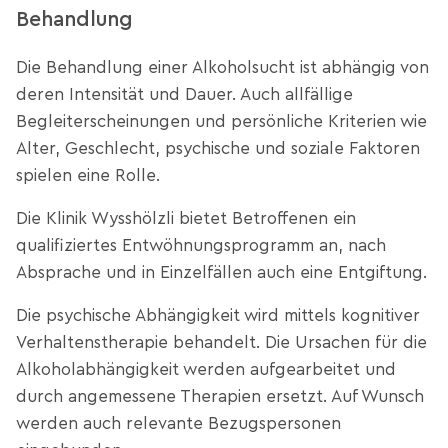
Behandlung
Die Behandlung einer Alkoholsucht ist abhängig von
deren Intensität und Dauer. Auch allfällige
Begleiterscheinungen und persönliche Kriterien wie
Alter, Geschlecht, psychische und soziale Faktoren
spielen eine Rolle.
Die Klinik Wysshölzli bietet Betroffenen ein
qualifiziertes Entwöhnungsprogramm an, nach
Absprache und in Einzelfällen auch eine Entgiftung.
Die psychische Abhängigkeit wird mittels kognitiver
Verhaltenstherapie behandelt. Die Ursachen für die
Alkoholabhängigkeit werden aufgearbeitet und
durch angemessene Therapien ersetzt. Auf Wunsch
werden auch relevante Bezugspersonen