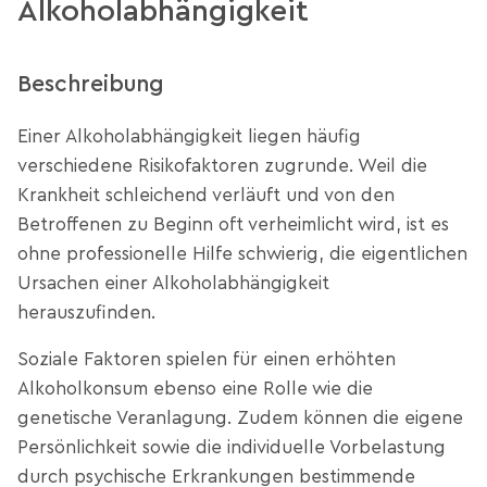
Alkoholabhängigkeit
Beschreibung
Einer Alkoholabhängigkeit liegen häufig
verschiedene Risikofaktoren zugrunde. Weil die
Krankheit schleichend verläuft und von den
Betroffenen zu Beginn oft verheimlicht wird, ist es
ohne professionelle Hilfe schwierig, die eigentlichen
Ursachen einer Alkoholabhängigkeit
herauszufinden.
Soziale Faktoren spielen für einen erhöhten
Alkoholkonsum ebenso eine Rolle wie die
genetische Veranlagung. Zudem können die eigene
Persönlichkeit sowie die individuelle Vorbelastung
durch psychische Erkrankungen bestimmende