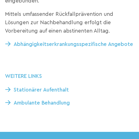
eingebunden.
Mittels umfassender Rückfallprävention und
Lösungen zur Nachbehandlung erfolgt die
Vorbereitung auf einen abstinenten Alltag.
Abhängigkeitserkrankungsspezifische Angebote
WEITERE LINKS
Stationärer Aufenthalt
Ambulante Behandlung