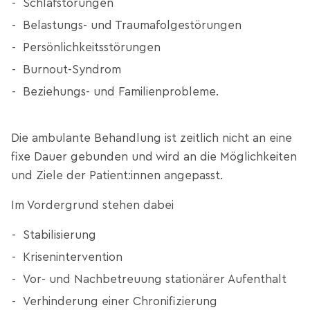
Schlafstörungen
Belastungs- und Traumafolgestörungen
Persönlichkeitsstörungen
Burnout-Syndrom
Beziehungs- und Familienprobleme.
Die ambulante Behandlung ist zeitlich nicht an eine
fixe Dauer gebunden und wird an die Möglichkeiten
und Ziele der Patient:innen angepasst.
Im Vordergrund stehen dabei
Stabilisierung
Krisenintervention
Vor- und Nachbetreuung stationärer Aufenthalt
Verhinderung einer Chronifizierung