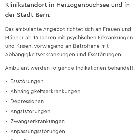
Klinikstandort in Herzogenbuchsee und in
der Stadt Bern.
Das ambulante Angebot richtet sich an Frauen und
Männer ab 16 Jahren mit psychischen Erkrankungen
und Krisen, vorwiegend an Betroffene mit
Abhängigkeitserkrankungen und Essstörungen.
Ambulant werden folgende Indikationen behandelt:
Essstörungen
Abhängigkeitserkrankungen
Depressionen
Angststörungen
Zwangserkrankungen
Anpassungsstörungen