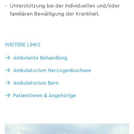
Unterstützung bei der individuellen und/oder
familiären Bewältigung der Krankheit.
WEITERE LINKS
Ambulante Behandlung
Ambulatorium Herzogenbuchsee
Ambulatorium Bern
Patientinnen & Angehörige