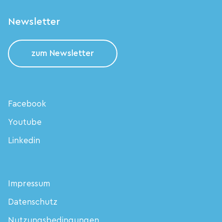
Newsletter
zum Newsletter
Facebook
Youtube
Linkedin
Impressum
Datenschutz
Nutzungsbedingungen