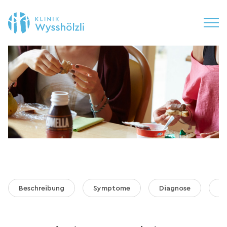
Beschreibung
Symptome
Diagnose
B