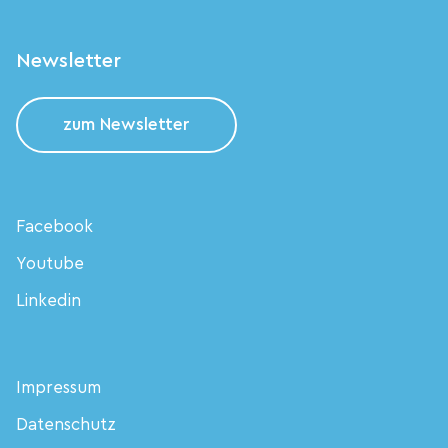
Newsletter
zum Newsletter
Facebook
Youtube
Linkedin
Impressum
Datenschutz