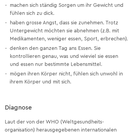
machen sich ständig Sorgen um ihr Gewicht und
fühlen sich zu dick.
haben grosse Angst, dass sie zunehmen. Trotz
Untergewicht möchten sie abnehmen (z.B. mit
Medikamenten, weniger essen, Sport, erbrechen).
denken den ganzen Tag ans Essen. Sie
kontrollieren genau, was und wieviel sie essen
und essen nur bestimmte Lebensmittel.
mögen ihren Körper nicht, fühlen sich unwohl in
ihrem Körper und mit sich.
Diagnose
Laut der von der WHO (Weltgesundheits­
organisation) herausgegebenen internationalen