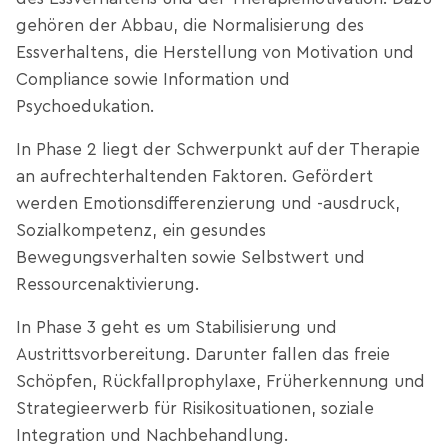
gehören der Abbau, die Normalisierung des
Essverhaltens, die Herstellung von Motivation und
Compliance sowie Information und
Psychoedukation.
In Phase 2 liegt der Schwerpunkt auf der Therapie
an aufrechterhaltenden Faktoren. Gefördert
werden Emotionsdifferenzierung und -ausdruck,
Sozialkompetenz, ein gesundes
Bewegungsverhalten sowie Selbstwert und
Ressourcenaktivierung.
In Phase 3 geht es um Stabilisierung und
Austrittsvorbereitung. Darunter fallen das freie
Schöpfen, Rückfallprophylaxe, Früherkennung und
Strategieerwerb für Risikosituationen, soziale
Integration und Nachbehandlung.