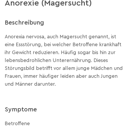
Anorexie (Magersucht)
Beschreibung
Anorexia nervosa, auch Magersucht genannt, ist
eine Essstörung, bei welcher Betroffene krankhaft
ihr Gewicht reduzieren. Häufig sogar bis hin zur
lebensbedrohlichen Unterernährung. Dieses
Störungsbild betrifft vor allem junge Mädchen und
Frauen, immer häufiger leiden aber auch Jungen
und Männer darunter.
Symptome
Betroffene