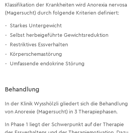
Klassifikation der Krankheiten wird Anorexia nervosa
(Magersucht) durch folgende Kriterien definiert:
Starkes Untergewicht
Selbst herbeigeführte Gewichtsreduktion
Restriktives Essverhalten
Körperschemastörung
Umfassende endokrine Störung
Behandlung
In der Klinik Wysshölzli gliedert sich die Behandlung
von Anorexie (Magersucht) in 3 Therapiephasen.
In Phase 1 liegt der Schwerpunkt auf der Therapie
des Essverhaltens und der Therapiemotivation. Dazu