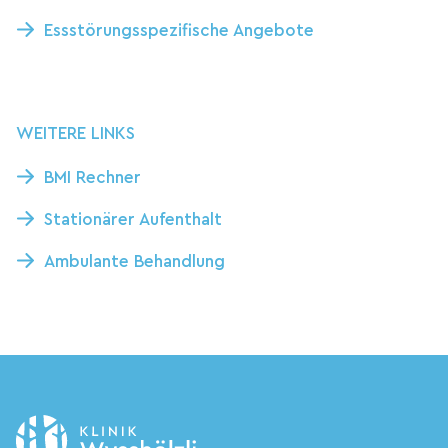
Essstörungsspezifische Angebote
WEITERE LINKS
BMI Rechner
Stationärer Aufenthalt
Ambulante Behandlung