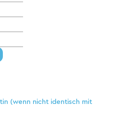
tin (wenn nicht identisch mit