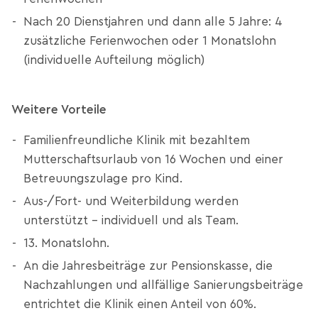
Nach 20 Dienstjahren und dann alle 5 Jahre: 4
zusätzliche Ferienwochen oder 1 Monatslohn
(individuelle Aufteilung möglich)
Weitere Vorteile
Familienfreundliche Klinik mit bezahltem
Mutterschaftsurlaub von 16 Wochen und einer
Betreuungszulage pro Kind.
Aus-/Fort- und Weiterbildung werden
unterstützt – individuell und als Team.
13. Monatslohn.
An die Jahresbeiträge zur Pensionskasse, die
Nachzahlungen und allfällige Sanierungsbeiträge
entrichtet die Klinik einen Anteil von 60%.