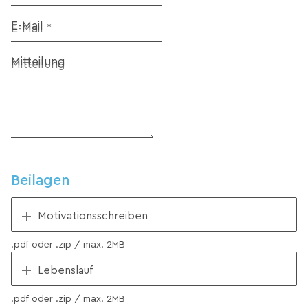
E-Mail
Mitteilung
Beilagen
Motivationsschreiben
.pdf oder .zip / max. 2MB
Lebenslauf
.pdf oder .zip / max. 2MB