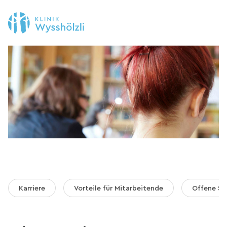
Karriere
Vorteile für Mitarbeitende
Offene St