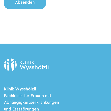
Absenden
Klinik Wysshölzli
Fachklinik für Frauen mit
Abhängigkeitserkrankungen
und Essstörungen