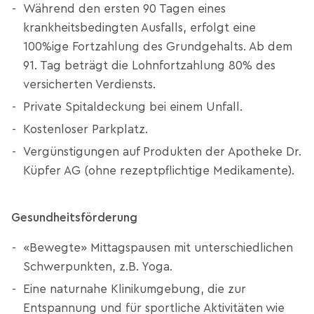
Während den ersten 90 Tagen eines
krankheitsbedingten Ausfalls, erfolgt eine
100%ige Fortzahlung des Grundgehalts. Ab dem
91. Tag beträgt die Lohnfortzahlung 80% des
versicherten Verdiensts.
Private Spitaldeckung bei einem Unfall.
Kostenloser Parkplatz.
Vergünstigungen auf Produkten der Apotheke Dr.
Küpfer AG (ohne rezeptpflichtige Medikamente).
Gesundheitsförderung
«Bewegte» Mittagspausen mit unterschiedlichen
Schwerpunkten, z.B. Yoga.
Eine naturnahe Klinikumgebung, die zur
Entspannung und für sportliche Aktivitäten wie