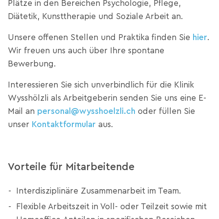
Plätze in den Bereichen Psychologie, Pflege,
Diätetik, Kunsttherapie und Soziale Arbeit an.
Unsere offenen Stellen und Praktika finden Sie
hier
.
Wir freuen uns auch über Ihre spontane
Bewerbung.
Interessieren Sie sich unverbindlich für die Klinik
Wysshölzli als Arbeitgeberin senden Sie uns eine E-
Mail an
personal@wysshoelzli.ch
oder füllen Sie
unser
Kontaktformular
aus.
Vorteile für Mitarbeitende
Interdisziplinäre Zusammenarbeit im Team.
Flexible Arbeitszeit in Voll- oder Teilzeit sowie mit