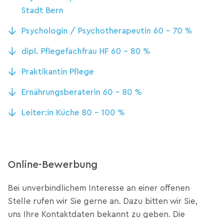
Stadt Bern
Psychologin / Psychotherapeutin 60 - 70 %
dipl. Pflegefachfrau HF 60 - 80 %
Praktikantin Pflege
Ernährungsberaterin 60 - 80 %
Leiter:in Küche 80 - 100 %
Online-Bewerbung
Bei unverbindlichem Interesse an einer offenen
Stelle rufen wir Sie gerne an. Dazu bitten wir Sie,
uns Ihre Kontaktdaten bekannt zu geben. Die