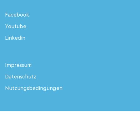
Facebook
Youtube
Linkedin
Impressum
Datenschutz
Nutzungsbedingungen