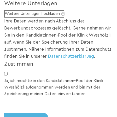
Weitere Unterlagen
Weitere Unterlagen hochladen
Ihre Daten werden nach Abschluss des
Bewerbungsprozesses gelöscht. Gerne nehmen wir
Sie in den Kandidat:innen-Pool der Klinik Wysshölzli
auf, wenn Sie der Speicherung Ihrer Daten
zustimmen. Nähere Informationen zum Datenschutz
finden Sie in unserer
Datenschutzerklärung
.
Zustimmen
Ja, ich möchte in den Kandidat:innen-Pool der Klinik
Wysshölzli aufgenommen werden und bin mit der
Speicherung meiner Daten einverstanden.