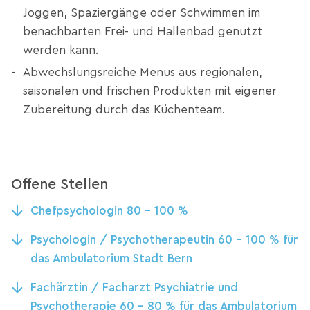
Joggen, Spaziergänge oder Schwimmen im
benachbarten Frei- und Hallenbad genutzt
werden kann.
Abwechslungsreiche Menus aus regionalen,
saisonalen und frischen Produkten mit eigener
Zubereitung durch das Küchenteam.
Offene Stellen
Chefpsychologin 80 – 100 %
Psychologin / Psychotherapeutin 60 - 100 % für
das Ambulatorium Stadt Bern
Fachärztin / Facharzt Psychiatrie und
Psychotherapie 60 - 80 % für das Ambulatorium