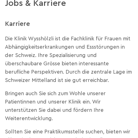
Jobs & Karriere
Karriere
Die Klinik Wysshölzli ist die Fachklinik für Frauen mit
Abhängigkeitserkrankungen und Essstörungen in
der Schweiz. Ihre Spezialisierung und
überschaubare Grösse bieten interessante
berufliche Perspektiven. Durch die zentrale Lage im
Schweizer Mittelland ist sie gut erreichbar.
Bringen auch Sie sich zum Wohle unserer
Patientinnen und unserer Klinik ein. Wir
unterstützen Sie dabei und fördern Ihre
Weiterentwicklung.
Sollten Sie eine Praktikumsstelle suchen, bieten wir