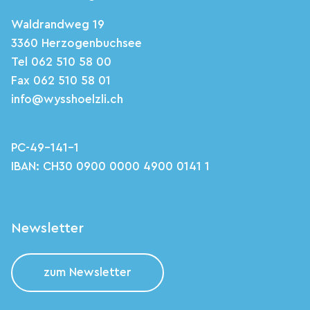
Waldrandweg 19
3360 Herzogenbuchsee
Tel 062 510 58 00
Fax 062 510 58 01
info@wysshoelzli.ch
PC-49-141-1
IBAN: CH30 0900 0000 4900 0141 1
Newsletter
zum Newsletter