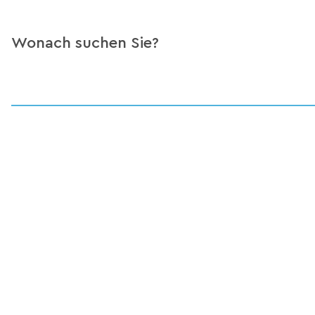
Wonach suchen Sie?