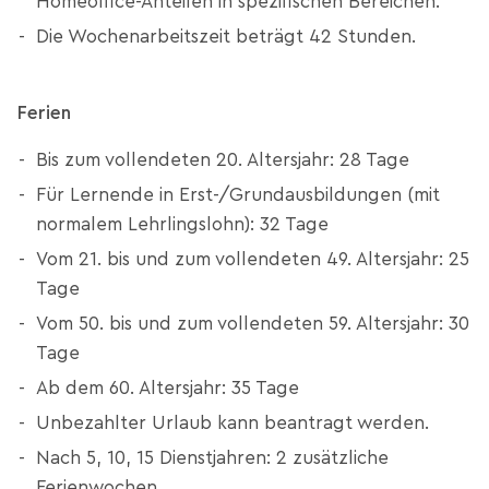
Homeoffice-Anteilen in spezifischen Bereichen.
Die Wochenarbeitszeit beträgt 42 Stunden.
Ferien
Bis zum vollendeten 20. Altersjahr: 28 Tage
Für Lernende in Erst-/Grundausbildungen (mit
normalem Lehrlingslohn): 32 Tage
Vom 21. bis und zum vollendeten 49. Altersjahr: 25
Tage
Vom 50. bis und zum vollendeten 59. Altersjahr: 30
Tage
Ab dem 60. Altersjahr: 35 Tage
Unbezahlter Urlaub kann beantragt werden.
Nach 5, 10, 15 Dienstjahren: 2 zusätzliche
Ferienwochen