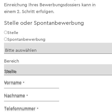
Einreichung Ihres Bewerbungsdossiers kann in
einem 2. Schritt erfolgen.
Stelle oder Spontanbewerbung
Stelle
Spontanbewerbung
Bereich
Stelle
Vorname
Nachname
Telefonnummer